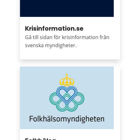
Krisinformation.se
Gå till sidan för krisinformation från
svenska myndigheter.