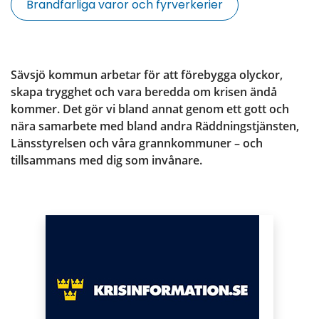
Brandfarliga varor och fyrverkerier
Sävsjö kommun arbetar för att förebygga olyckor, 
skapa trygghet och vara beredda om krisen ändå 
kommer. Det gör vi bland annat genom ett gott och 
nära samarbete med bland andra Räddningstjänsten, 
Länsstyrelsen och våra grannkommuner – och 
tillsammans med dig som invånare.
Puffar