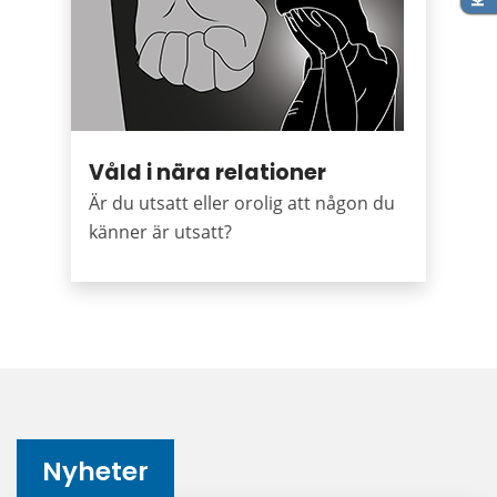
Våld i nära relationer
Är du utsatt eller orolig att någon du
känner är utsatt?
Nyheter