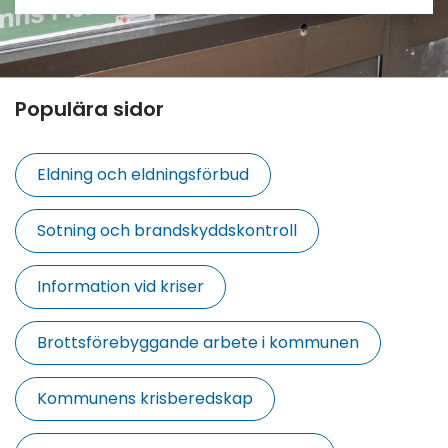
Populära sidor
Eldning och eldningsförbud
Sotning och brandskyddskontroll
Information vid kriser
Brottsförebyggande arbete i kommunen
Kommunens krisberedskap