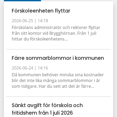
Förskoleenheten flyttar
2026-06-25 |
14:18
Förskolans administratör och rektorer flyttar
från sitt kontor vid Brygghörnan. Från 1 juli
hittar du förskoleenhetens...
Färre sommarblommor i kommunen
2026-06-24 |
14:16
Då kommunen behöver minska sina kostnader
blir det inte lika många sommarblommor i år
som tidigare. Har du sett att det är färre...
Sänkt avgift för förskola och
fritidshem från 1 juli 2026