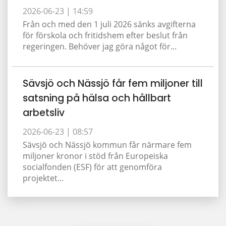
2026-06-23 |
14:59
Från och med den 1 juli 2026 sänks avgifterna
för förskola och fritidshem efter beslut från
regeringen. Behöver jag göra något för...
Sävsjö och Nässjö får fem miljoner till
satsning på hälsa och hållbart
arbetsliv
2026-06-23 |
08:57
Sävsjö och Nässjö kommun får närmare fem
miljoner kronor i stöd från Europeiska
socialfonden (ESF) för att genomföra
projektet...