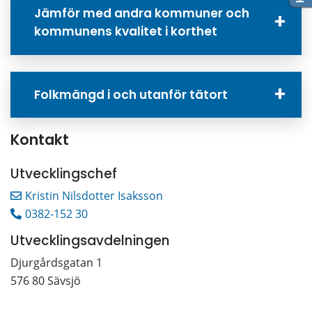
Jämför med andra kommuner och
kommunens kvalitet i korthet
Folkmängd i och utanför tätort
Kontakt
Utvecklingschef
Kristin Nilsdotter Isaksson
0382-152 30
Utvecklingsavdelningen
Djurgårdsgatan 1 
576 80 Sävsjö