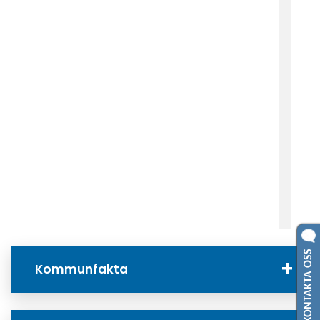
KONTAKTA OSS
Kommunfakta