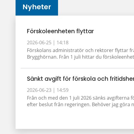
Nyheter
Förskoleenheten flyttar
2026-06-25 |
14:18
Förskolans administratör och rektorer flyttar fr
Brygghörnan. Från 1 juli hittar du förskoleenhet
Sänkt avgift för förskola och fritidshe
2026-06-23 |
14:59
Från och med den 1 juli 2026 sänks avgifterna f
efter beslut från regeringen. Behöver jag göra nå