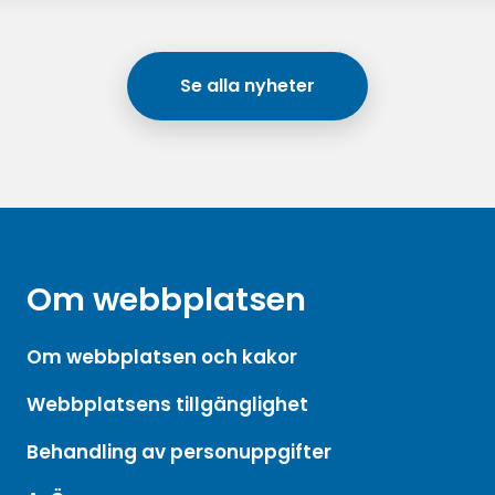
Se alla nyheter
Om webbplatsen
Om webbplatsen och kakor
Webbplatsens tillgänglighet
Behandling av personuppgifter