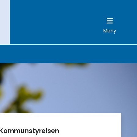
Meny
Kommunstyrelsen