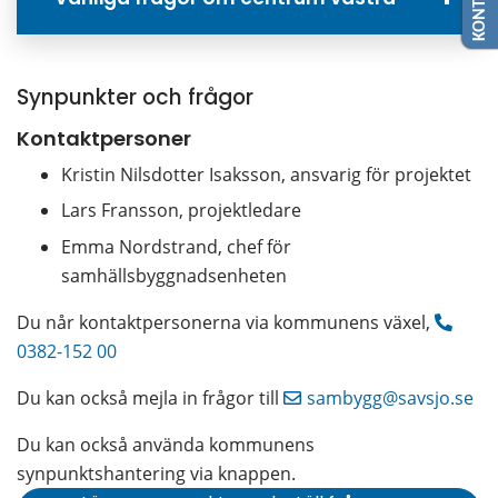
Synpunkter och frågor
Kontaktpersoner
Kristin Nilsdotter Isaksson, ansvarig för projektet
Lars Fransson, projektledare
Emma Nordstrand, chef för 
samhällsbyggnadsenheten
Du når kontaktpersonerna via kommunens växel, 
0382-152 00
Du kan också mejla in frågor till 
sambygg@savsjo.se
Du kan också använda kommunens 
synpunktshantering via knappen.