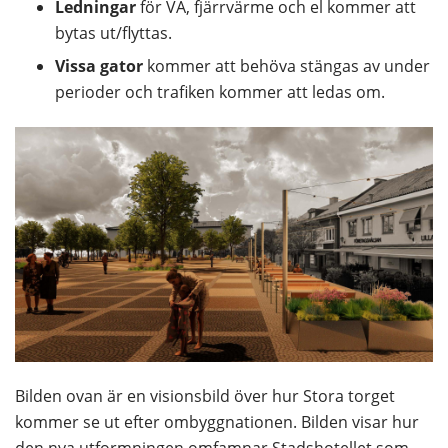
Ledningar
 för VA, fjärrvärme och el kommer att 
bytas ut/flyttas.
Vissa gator
 kommer att behöva stängas av under 
perioder och trafiken kommer att ledas om.
Bilden ovan är en visionsbild över hur Stora torget 
kommer se ut efter ombyggnationen. Bilden visar hur 