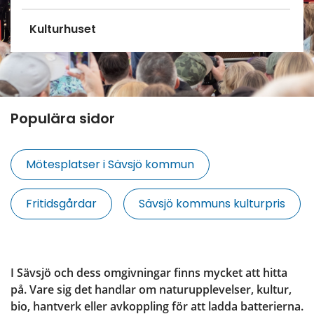
Kulturhuset
Populära sidor
Mötesplatser i Sävsjö kommun
Fritidsgårdar
Sävsjö kommuns kulturpris
I Sävsjö och dess omgivningar finns mycket att hitta 
på. Vare sig det handlar om naturupplevelser, kultur, 
bio, hantverk eller avkoppling för att ladda batterierna.