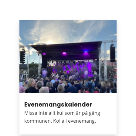
Puffar
Evenemangskalender
Missa inte allt kul som är på gång i
kommunen. Kolla i evenemang.