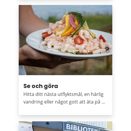
Se och göra
Hitta ditt nästa utflyktsmål, en härlig
vandring eller något gott att äta på ...