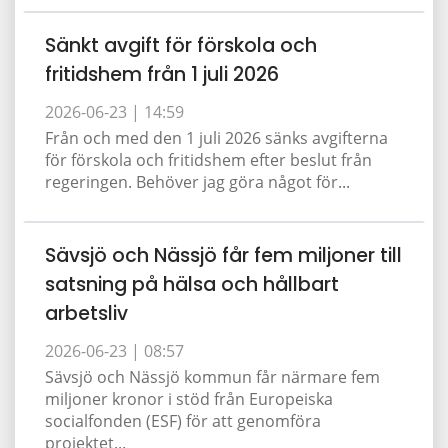
Sänkt avgift för förskola och
fritidshem från 1 juli 2026
2026-06-23 |
14:59
Från och med den 1 juli 2026 sänks avgifterna
för förskola och fritidshem efter beslut från
regeringen. Behöver jag göra något för...
Sävsjö och Nässjö får fem miljoner till
satsning på hälsa och hållbart
arbetsliv
2026-06-23 |
08:57
Sävsjö och Nässjö kommun får närmare fem
miljoner kronor i stöd från Europeiska
socialfonden (ESF) för att genomföra
projektet...