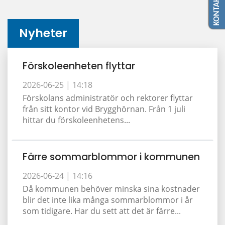
Nyheter
Förskoleenheten flyttar
2026-06-25 |
14:18
Förskolans administratör och rektorer flyttar
från sitt kontor vid Brygghörnan. Från 1 juli
hittar du förskoleenhetens...
Färre sommarblommor i kommunen
2026-06-24 |
14:16
Då kommunen behöver minska sina kostnader
blir det inte lika många sommarblommor i år
som tidigare. Har du sett att det är färre...