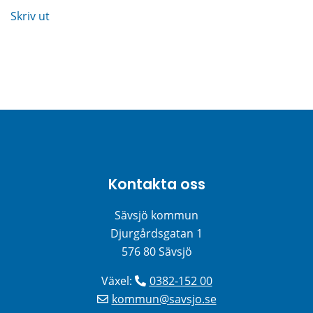
Skriv ut
Kontakta oss
Sävsjö kommun
Djurgårdsgatan 1
576 80 Sävsjö
Växel: 
0382-152 00
kommun@savsjo.se