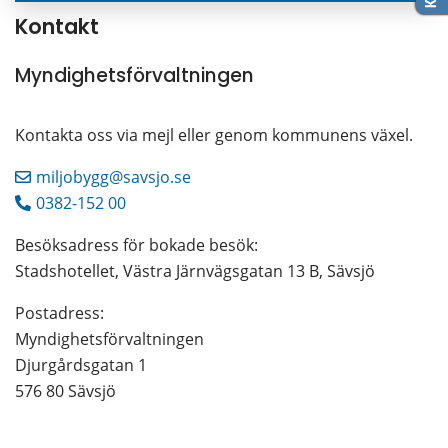
Kontakt
Myndighetsförvaltningen
Kontakta oss via mejl eller genom kommunens växel.
miljobygg@savsjo.se
0382-152 00
Besöksadress för bokade besök:
Stadshotellet, Västra Järnvägsgatan 13 B, Sävsjö
Postadress: 
Myndighetsförvaltningen
Djurgårdsgatan 1
576 80 Sävsjö