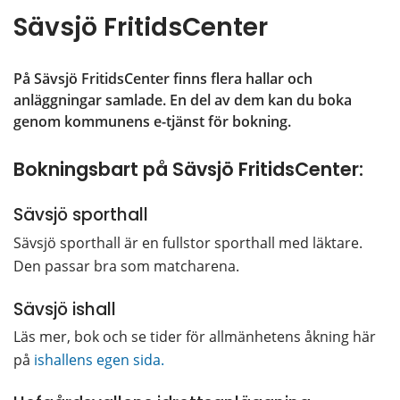
Sävsjö FritidsCenter
På Sävsjö FritidsCenter finns flera hallar och 
anläggningar samlade. En del av dem kan du boka 
genom kommunens e-tjänst för bokning.
Bokningsbart på Sävsjö FritidsCenter:
Sävsjö sporthall
Sävsjö sporthall är en fullstor sporthall med läktare. 
Den passar bra som matcharena.
Sävsjö ishall
Läs mer, bok och se tider för allmänhetens åkning här 
på 
ishallens egen sida.