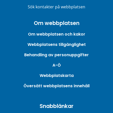
Sök kontakter på webbplatsen
Om webbplatsen
Om webbplatsen och kakor
Webbplatsens tillgänglighet
Behandling av personuppgifter
A-Ö
Webbplatskarta
Översätt webbplatsens innehåll
Snabblänkar