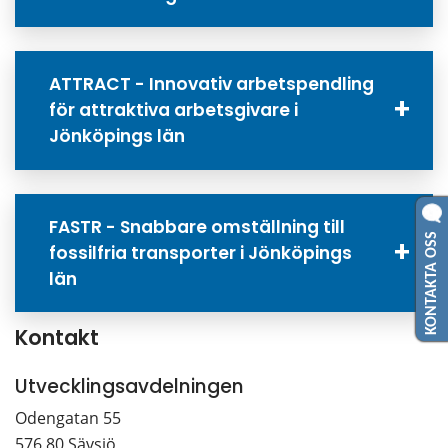
ATTRACT - Innovativ arbetspendling
för attraktiva arbetsgivare i
Jönköpings län
FASTR - Snabbare omställning till
KONTAKTA OSS
fossilfria transporter i Jönköpings
län
Kontakt
Utvecklingsavdelningen
Odengatan 55
576 80 Sävsjö