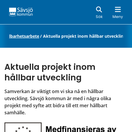
Sök
Sök
Meny
t hållbarhetsarbete
/
Aktuella projekt inom hållbar utveckling
Aktuella projekt inom 
hållbar utveckling
Samverkan är viktigt om vi ska nå en hållbar 
utveckling. Sävsjö kommun är med i några olika 
projekt med syfte att bidra till ett mer hållbart 
samhälle.