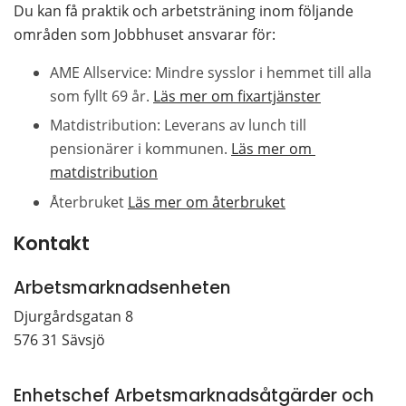
Du kan få praktik och arbetsträning inom följande 
områden som Jobbhuset ansvarar för:
AME Allservice: Mindre sysslor i hemmet till alla 
som fyllt 69 år. 
Läs mer om fixartjänster
Matdistribution: Leverans av lunch till 
pensionärer i kommunen. 
Läs mer om 
matdistribution
Återbruket 
Läs mer om återbruket
Kontakt
Arbetsmarknadsenheten
Djurgårdsgatan 8
576 31 Sävsjö
Enhetschef Arbetsmarknadsåtgärder och 