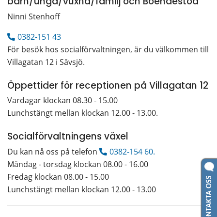
barn/unga/vuxna/familj och Boendestöd
Ninni Stenhoff
0382-151 43
För besök hos socialförvaltningen, är du välkommen till 
Villagatan 12 i Sävsjö. 
Öppettider för receptionen på Villagatan 12
Vardagar klockan 08.30 - 15.00
Lunchstängt mellan klockan 12.00 - 13.00.
Socialförvaltningens växel
Du kan nå oss på telefon 
0382-154 60.
Måndag - torsdag klockan 08.00 - 16.00
KONTAKTA OSS
Fredag klockan 08.00 - 15.00
Lunchstängt mellan klockan 12.00 - 13.00