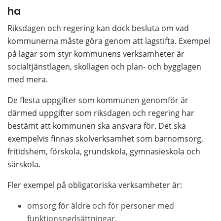
ha
Riksdagen och regering kan dock besluta om vad 
kommunerna måste göra genom att lagstifta. Exempel 
på lagar som styr kommunens verksamheter är 
socialtjänstlagen, skollagen och plan- och bygglagen 
med mera.
De flesta uppgifter som kommunen genomför är 
därmed uppgifter som riksdagen och regering har 
bestämt att kommunen ska ansvara för. Det ska 
exempelvis finnas skolverksamhet som barnomsorg, 
fritidshem, förskola, grundskola, gymnasieskola och 
särskola.
Fler exempel på obligatoriska verksamheter är:
omsorg för äldre och för personer med 
funktionsnedsättningar.