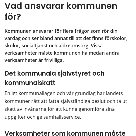
Vad ansvarar kommunen 
för?
Kommunen ansvarar för flera frågor som rör din 
vardag och ser bland annat till att det finns förskolor, 
skolor, socialtjänst och äldreomsorg. Vissa 
verksamheter måste kommunen ha medan andra 
verksamheter är frivilliga. 
Det kommunala självstyret och 
kommunalskatt
Enligt kommunallagen och vår grundlag har landets 
kommuner rätt att fatta självständiga beslut och ta ut 
skatt av invånarna för att kunna genomföra sina 
uppgifter och ge samhällsservice.
Verksamheter som kommunen måste 