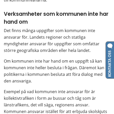
Verksamheter som kommunen inte har 
hand om
Det finns många uppgifter som kommunen inte 
ansvarar för. Landets regioner och statliga 
myndigheter ansvarar för uppgifter som omfattar 
större geografiska områden eller hela landet.
KONTAKTA OSS
Om kommunen inte har hand om en uppgift så kan 
kommunen inte heller besluta i frågan. Däremot kan 
politikerna i kommunen besluta att föra dialog med 
den ansvariga.
Exempel på vad kommunen inte ansvarar för är 
kollektivtrafiken i form av bussar och tåg som är 
länstrafikens, det vill säga, regionens ansvar. 
Kommunen ansvarar istället för att erbjuda skolskjuts 