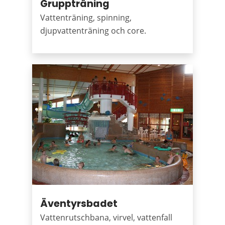
Gruppträning
Vattenträning, spinning,
djupvattenträning och core.
Äventyrsbadet
Vattenrutschbana, virvel, vattenfall