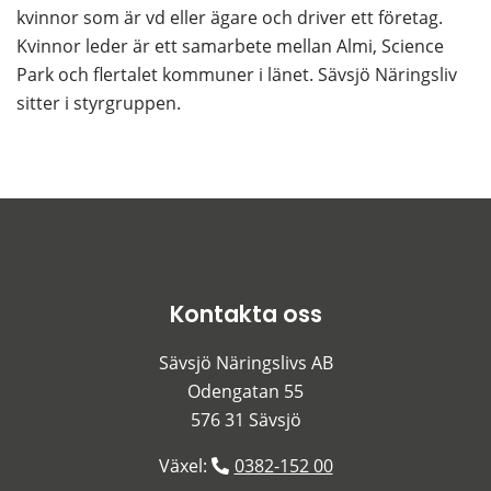
kvinnor som är vd eller ägare och driver ett företag. 
Kvinnor leder är ett samarbete mellan Almi, Science 
Park och flertalet kommuner i länet. Sävsjö Näringsliv 
sitter i styrgruppen.
Kontakta oss
Sävsjö Näringslivs AB
Odengatan 55
576 31 Sävsjö
Växel: 
0382-152 00