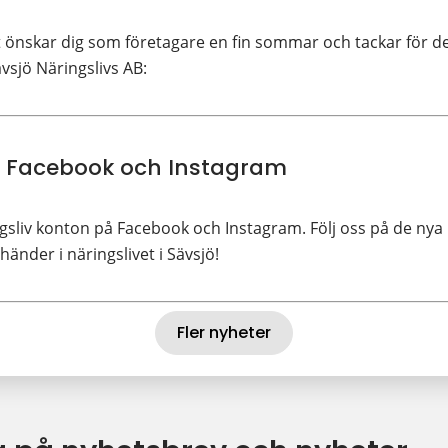
önskar dig som företagare en fin sommar och tackar för d
vsjö Näringslivs AB:
 Facebook och Instagram
gsliv konton på Facebook och Instagram. Följ oss på de nya
änder i näringslivet i Sävsjö!
Fler nyheter