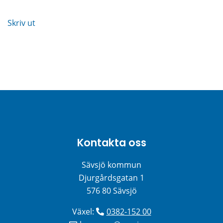
Skriv ut
Kontakta oss
Sävsjö kommun
Djurgårdsgatan 1
576 80 Sävsjö
Växel: 
0382-152 00